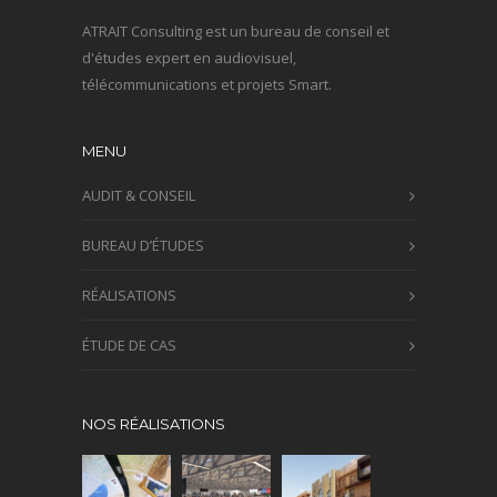
ATRAIT Consulting est un bureau de conseil et
d'études expert en audiovisuel,
télécommunications et projets Smart.
MENU
AUDIT & CONSEIL
BUREAU D’ÉTUDES
RÉALISATIONS
ÉTUDE DE CAS
NOS RÉALISATIONS