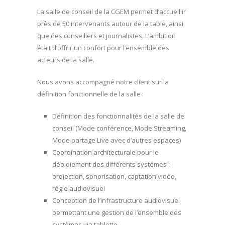
La salle de conseil de la CGEM permet d’accueillir
près de 50 intervenants autour de la table, ainsi
que des conseillers et journalistes. L’ambition
était d’offrir un confort pour l’ensemble des
acteurs de la salle.
Nous avons accompagné notre client sur la
définition fonctionnelle de la salle :
Définition des fonctionnalités de la salle de
conseil (Mode conférence, Mode Streaming,
Mode partage Live avec d’autres espaces)
Coordination architecturale pour le
déploiement des différents systèmes :
projection, sonorisation, captation vidéo,
régie audiovisuel
Conception de l’infrastructure audiovisuel
permettant une gestion de l’ensemble des
systèmes via tablette