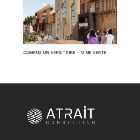
CAMPUS UNIVERSITAIRE – MINE VERTE