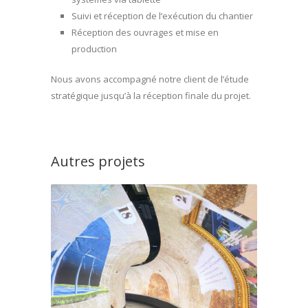
Suivi et réception de l’exécution du chantier
Réception des ouvrages et mise en
production
Nous avons accompagné notre client de l’étude
stratégique jusqu’à la réception finale du projet.
Autres projets