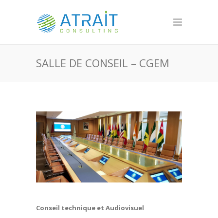
SALLE DE CONSEIL – CGEM
Conseil technique et Audiovisuel