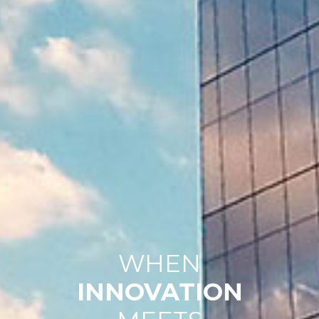
WHEN
INNOVATION