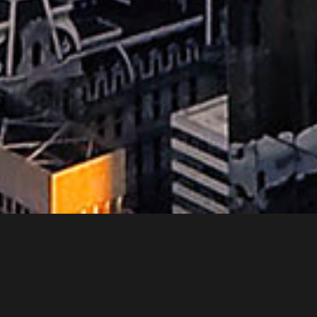
QUI SOMMES-NOUS ?