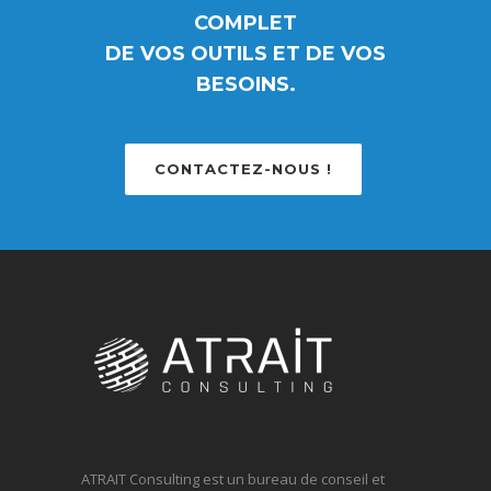
COMPLET
DE VOS OUTILS ET DE VOS
BESOINS.
CONTACTEZ-NOUS !
ATRAIT Consulting est un bureau de conseil et