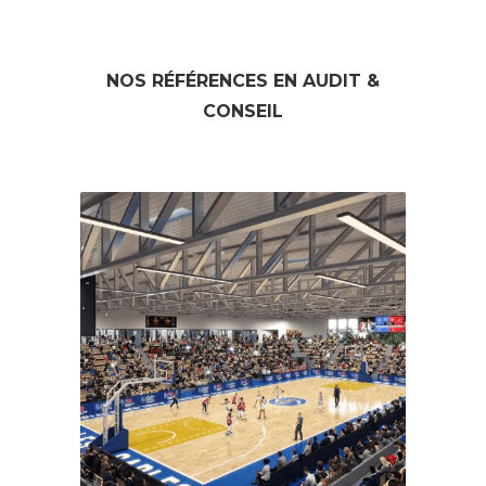
NOS RÉFÉRENCES EN AUDIT &
CONSEIL