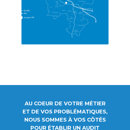
AU COEUR DE VOTRE MÉTIER
ET DE VOS PROBLÉMATIQUES,
NOUS SOMMES À VOS CÔTÉS
POUR ÉTABLIR UN AUDIT