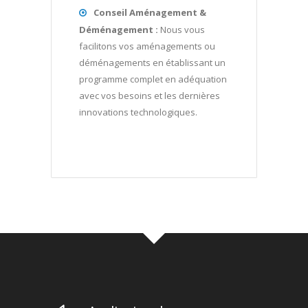
Conseil Aménagement &
Déménagement :
Nous vous
facilitons vos aménagements ou
déménagements en établissant un
programme complet en adéquation
avec vos besoins et les dernières
innovations technologiques.