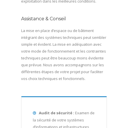
exploitation dans les meilleures conditions.
Assistance & Conseil
La mise en place d’espace ou de bâtiment
intégrant des systèmes techniques peut sembler
simple et évident. La mise en adéquation avec
votre mode de fonctionnement et les contraintes
techniques peut être beaucoup moins évidente
que prévue. Nous avons accompagnons sur les
différentes étapes de votre projet pour faciliter
vos choix techniques et fonctionnels.
Audit de sécurité :
Examen de
la sécurité de votre systèmes
d’informations et infrastructures