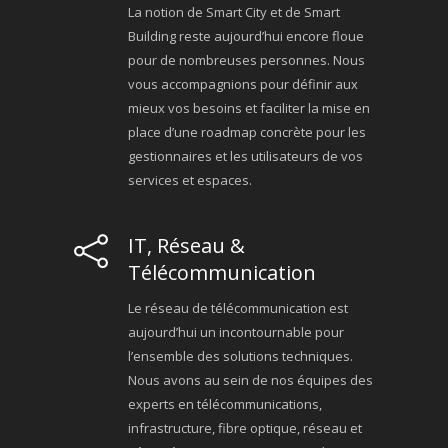
La notion de Smart City et de Smart
Building reste aujourd’hui encore floue
pour de nombreuses personnes. Nous
vous accompagnions pour définir aux
mieux vos besoins et faciliter la mise en
place d’une roadmap concrète pour les
gestionnaires et les utilisateurs de vos
services et espaces.
IT, Réseau &
Télécommunication
Le réseau de télécommunication est
aujourd’hui un incontournable pour
l’ensemble des solutions techniques.
Nous avons au sein de nos équipes des
experts en télécommunications,
infrastructure, fibre optique, réseau et