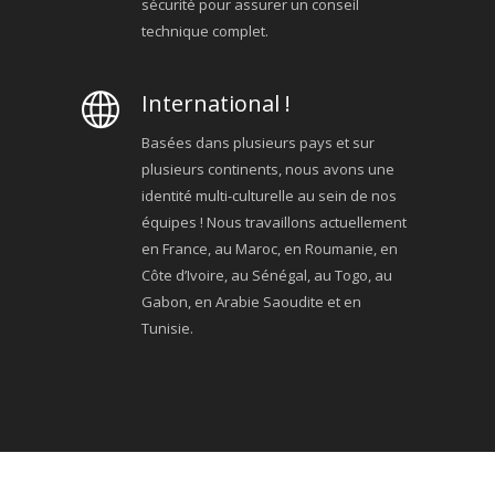
sécurité pour assurer un conseil
technique complet.
International !
Basées dans plusieurs pays et sur
plusieurs continents, nous avons une
identité multi-culturelle au sein de nos
équipes ! Nous travaillons actuellement
en France, au Maroc, en Roumanie, en
Côte d’Ivoire, au Sénégal, au Togo, au
Gabon, en Arabie Saoudite et en
Tunisie.