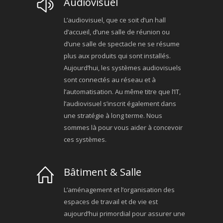
Audiovisuel
L’audiovisuel, que ce soit d’un hall
d’accueil, d’une salle de réunion ou
d’une salle de spectacle ne se résume
plus aux produits qui sont installés.
Aujourd’hui, les systèmes audiovisuels
sont connectés au réseau et à
l’automatisation. Au même titre que l’IT,
l’audiovisuel s’inscrit également dans
une stratégie à long terme. Nous
sommes là pour vous aider à concevoir
ces systèmes.
Bâtiment & Salle
L’aménagement et l’organisation des
espaces de travail et de vie est
aujourd’hui primordial pour assurer une