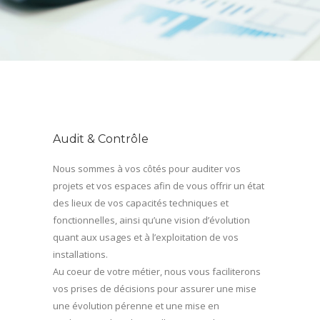
Audit & Contrôle
Nous sommes à vos côtés pour auditer vos
projets et vos espaces afin de vous offrir un état
des lieux de vos capacités techniques et
fonctionnelles, ainsi qu’une vision d’évolution
quant aux usages et à l’exploitation de vos
installations.
Au coeur de votre métier, nous vous faciliterons
vos prises de décisions pour assurer une mise
une évolution pérenne et une mise en