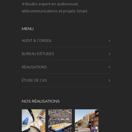
d'études expert en audiovisuel,
télécommunications et projets Smart.
MENU
AUDIT & CONSEIL
BUREAU D’ÉTUDES
RÉALISATIONS
ÉTUDE DE CAS
NOS RÉALISATIONS