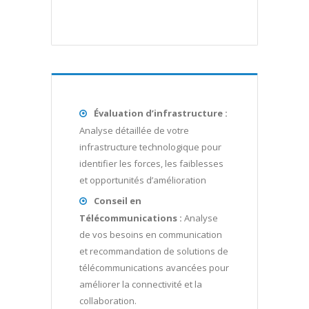
Évaluation d’infrastructure :
Analyse détaillée de votre
infrastructure technologique pour
identifier les forces, les faiblesses
et opportunités d’amélioration
Conseil en
Télécommunications :
Analyse
de vos besoins en communication
et recommandation de solutions de
télécommunications avancées pour
améliorer la connectivité et la
collaboration.