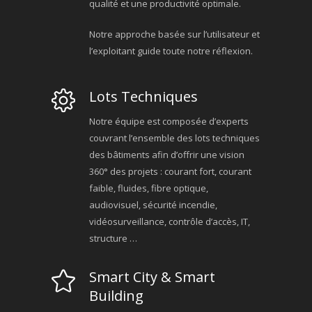
qualité et une productivité optimale.
Notre approche basée sur l’utilisateur et
l’exploitant guide toute notre réflexion.
Lots Techniques
Notre équipe est composée d’experts
couvrant l’ensemble des lots techniques
des bâtiments afin d’offrir une vision
360° des projets : courant fort, courant
faible, fluides, fibre optique,
audiovisuel, sécurité incendie,
vidéosurveillance, contrôle d’accès, IT,
structure …
Smart City & Smart
Building