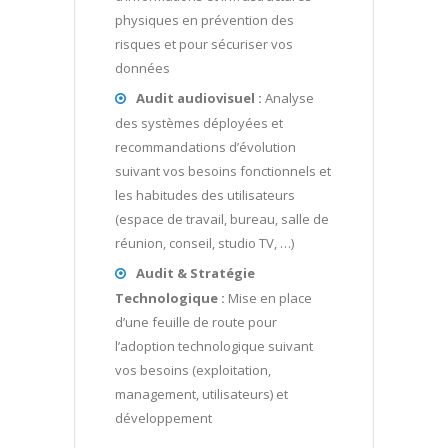
physiques en prévention des
risques et pour sécuriser vos
données
Audit audiovisuel :
Analyse
des systèmes déployées et
recommandations d’évolution
suivant vos besoins fonctionnels et
les habitudes des utilisateurs
(espace de travail, bureau, salle de
réunion, conseil, studio TV, …)
Audit & Stratégie
Technologique :
Mise en place
d’une feuille de route pour
l’adoption technologique suivant
vos besoins (exploitation,
management, utilisateurs) et
développement