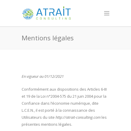
Mentions légales
En vigueur au 01/12/2021
Conformément aux dispositions des Articles 6-III
et 19 de la Loi n°2004-575 du 21 juin 2004 pour la
Confiance dans l’économie numérique, dite
L.C.E.N., il est porté à la connaissance des
Utilisateurs du site
http://atrait-consulting.com
les
présentes mentions légales.