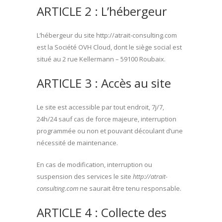
ARTICLE 2 : L’hébergeur
L’hébergeur du site http://atrait-consulting.com
est la Société OVH Cloud, dont le siège social est
situé au 2 rue Kellermann – 59100 Roubaix.
ARTICLE 3 : Accès au site
Le site est accessible par tout endroit, 7j/7,
24h/24 sauf cas de force majeure, interruption
programmée ou non et pouvant découlant d’une
nécessité de maintenance.
En cas de modification, interruption ou
suspension des services le site
http://atrait-
consulting.com
ne saurait être tenu responsable.
ARTICLE 4 : Collecte des