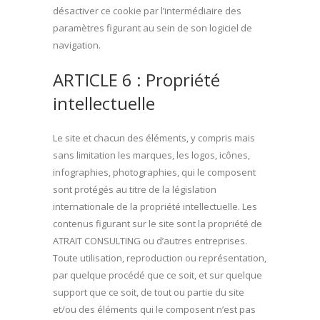
désactiver ce cookie par l’intermédiaire des
paramètres figurant au sein de son logiciel de
navigation.
ARTICLE 6 : Propriété
intellectuelle
Le site et chacun des éléments, y compris mais
sans limitation les marques, les logos, icônes,
infographies, photographies, qui le composent
sont protégés au titre de la législation
internationale de la propriété intellectuelle. Les
contenus figurant sur le site sont la propriété de
ATRAIT CONSULTING ou d’autres entreprises.
Toute utilisation, reproduction ou représentation,
par quelque procédé que ce soit, et sur quelque
support que ce soit, de tout ou partie du site
et/ou des éléments qui le composent n’est pas