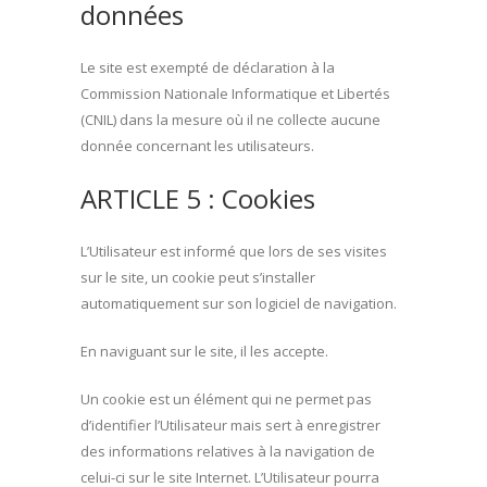
données
Le site est exempté de déclaration à la
Commission Nationale Informatique et Libertés
(CNIL) dans la mesure où il ne collecte aucune
donnée concernant les utilisateurs.
ARTICLE 5 : Cookies
L’Utilisateur est informé que lors de ses visites
sur le site, un cookie peut s’installer
automatiquement sur son logiciel de navigation.
En naviguant sur le site, il les accepte.
Un cookie est un élément qui ne permet pas
d’identifier l’Utilisateur mais sert à enregistrer
des informations relatives à la navigation de
celui-ci sur le site Internet. L’Utilisateur pourra