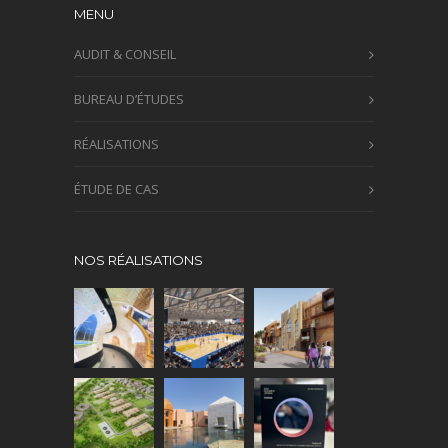
MENU
AUDIT & CONSEIL
BUREAU D’ÉTUDES
RÉALISATIONS
ÉTUDE DE CAS
NOS RÉALISATIONS