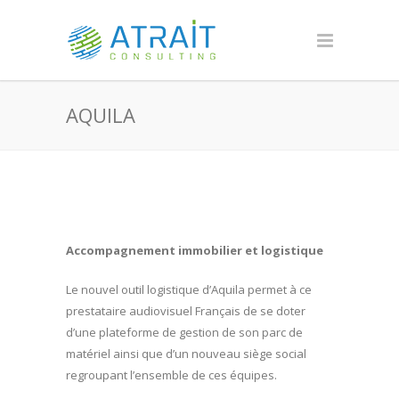
AQUILA
Accompagnement immobilier et logistique
Le nouvel outil logistique d’Aquila permet à ce
prestataire audiovisuel Français de se doter
d’une plateforme de gestion de son parc de
matériel ainsi que d’un nouveau siège social
regroupant l’ensemble de ces équipes.