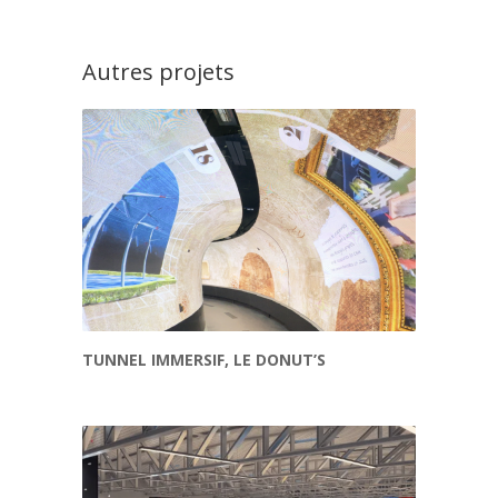
Autres projets
TUNNEL IMMERSIF, LE DONUT’S