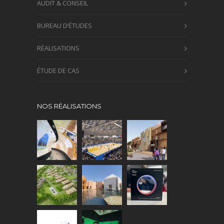
AUDIT & CONSEIL
BUREAU D’ÉTUDES
RÉALISATIONS
ÉTUDE DE CAS
NOS RÉALISATIONS