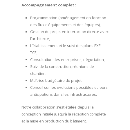
Accompagnement complet :
Programmation (aménagement en fonction
des flux d’équipements et des équipes),
Gestion du projet en interaction directe avec
l’architecte,
L’établissement et le suivi des plans EXE
TCE,
Consultation des entreprises, négociation,
Suivi de la construction, réunions de
chantier,
Maîtrise budgétaire du projet
Conseil sur les évolutions possibles et leurs
anticipations dans les infrastructures.
Notre collaboration s’est étalée depuis la
conception initiale jusqu’à la réception complète
et la mise en production du bâtiment.