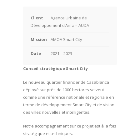
Client
Agence Urbaine de
Développement d’Anfa – AUDA
Mission
AMOA Smart City
Date
2021 – 2023
Conseil stratégique Smart City
Le nouveau quartier financier de Casablanca
déployé sur près de 1000 hectares se veut
comme une référence nationale et régionale en
terme de développement Smart City et de vision
des villes nouvelles et intelligentes.
Notre accompagnement sur ce projet est à la fois
stratégique et techniques.