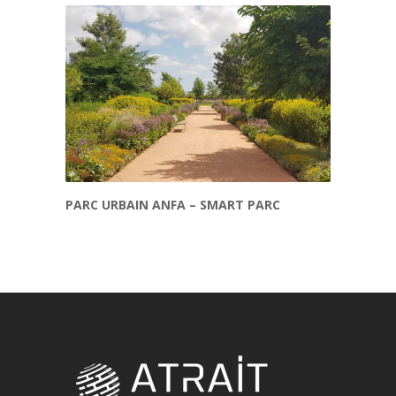
PARC URBAIN ANFA – SMART PARC