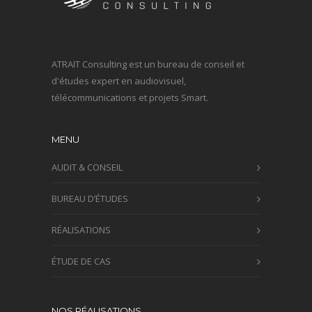
ATRAIT Consulting est un bureau de conseil et
d'études expert en audiovisuel,
télécommunications et projets Smart.
MENU
AUDIT & CONSEIL
BUREAU D’ÉTUDES
RÉALISATIONS
ÉTUDE DE CAS
NOS RÉALISATIONS