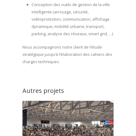
Conception des outils de gestion de la ville
intelligente (arrosage, sécurité,
vidéoprotection, communication, affichage
dynamique, mobilité urbaine, transport,
parking, analyse des réseaux, smart grid, …)
Nous accompagnons notre client de l’étude
stratégique jusqu’à l’élaboration des cahiers des
charges techniques.
Autres projets