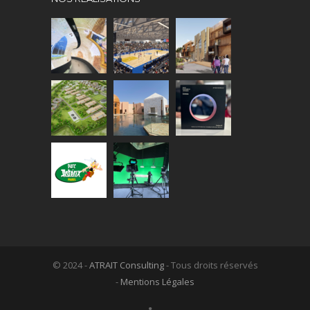
© 2024 -
ATRAIT Consulting
- Tous droits réservés
-
Mentions Légales