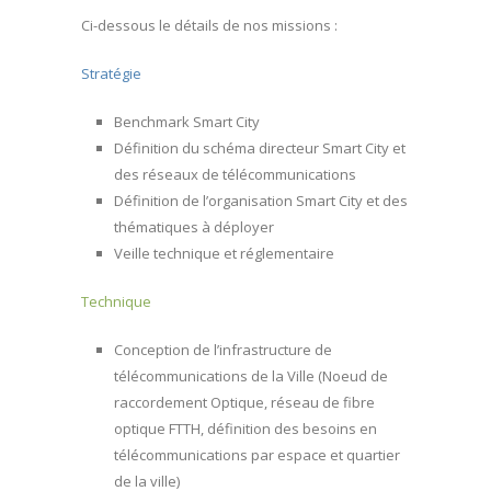
Ci-dessous le détails de nos missions :
Stratégie
Benchmark Smart City
Définition du schéma directeur Smart City et
des réseaux de télécommunications
Définition de l’organisation Smart City et des
thématiques à déployer
Veille technique et réglementaire
Technique
Conception de l’infrastructure de
télécommunications de la Ville (Noeud de
raccordement Optique, réseau de fibre
optique FTTH, définition des besoins en
télécommunications par espace et quartier
de la ville)