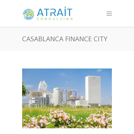
CASABLANCA FINANCE CITY