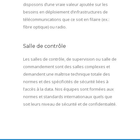
disposons d’une vraie valeur ajoutée sur les
besoins en déploiement d’infrastructures de
télécommunications que ce soit en filaire (ex.:
fibre optique) ou radio.
Salle de contrôle
Les salles de contrôle, de supervision ou salle de
commandement sont des salles complexes et
demandent une maîtrise technique totale des
normes et des spécificités de sécurité liées à
l’accès à la data. Nos équipes sont formées aux
normes et standards internationaux quels que
soit leurs niveau de sécurité et de confidentialité.