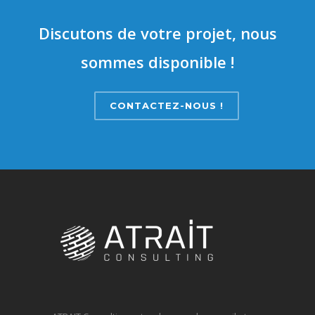
Discutons de votre projet, nous
sommes disponible !
CONTACTEZ-NOUS !