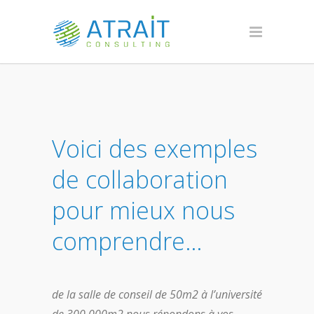
Voici des exemples
de collaboration
pour mieux nous
comprendre…
de la salle de conseil de 50m2 à l’université