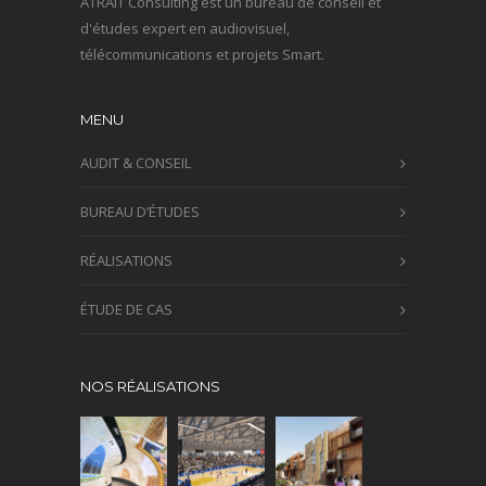
ATRAIT Consulting est un bureau de conseil et
d'études expert en audiovisuel,
télécommunications et projets Smart.
MENU
AUDIT & CONSEIL
BUREAU D’ÉTUDES
RÉALISATIONS
ÉTUDE DE CAS
NOS RÉALISATIONS