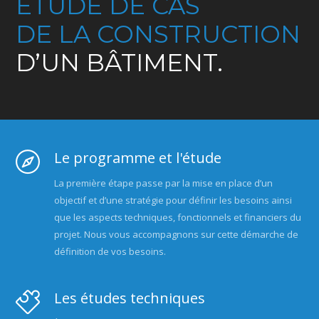
ÉTUDE DE CAS
DE LA CONSTRUCTION
D’UN BÂTIMENT.
Le programme et l'étude
La première étape passe par la mise en place d’un
objectif et d’une stratégie pour définir les besoins ainsi
que les aspects techniques, fonctionnels et financiers du
projet. Nous vous accompagnons sur cette démarche de
définition de vos besoins.
Les études techniques