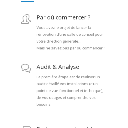
Par où commercer ?
Vous avez le projet de lancer la
rénovation d’une salle de conseil pour
votre direction générale…
Mais ne savez pas par où commencer ?
Audit & Analyse
La première étape est de réaliser un
audit détaillé vos installations (d’un
point de vue fonctionnel et technique),
de vos usages et comprendre vos
besoins.