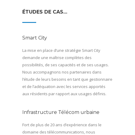
ÉTUDES DE CAS…
Smart City
La mise en place d’une stratégie Smart City
demande une maîtrise complètes des
possibilités, de ses capacités et de ses usages.
Nous accompagnons nos partenaires dans
l’étude de leurs besoins en tant que gestionnaire
et de l’adéquation avec les services apportés
aux résidents par rapport aux usages définis.
Infrastructure Télécom urbaine
Fort de plus de 20 ans d’expérience dans le
domaine des télécommunications, nous