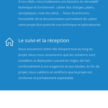
À vos côtés, nous traduisons vos besoins en descriptif
technique et fonctionnel : cahier des charges, plans,
synoptiques, note de calcul, … Nous fournissons
l’ensemble de la documentation permettant de cadrer
votre projet d’un point de vue technique et opérationnel.
Le suivi et la réception
Nous assumons notre rôle d’expert tout au long du
projet. Nous nous assurerons que les solutions sont
installées et déployées suivant les règles de l’art,
conformément à vos exigences et aux études. En fin de
projet, nous validons et certifions que le projet est
conforme et parfaitement exploitable.